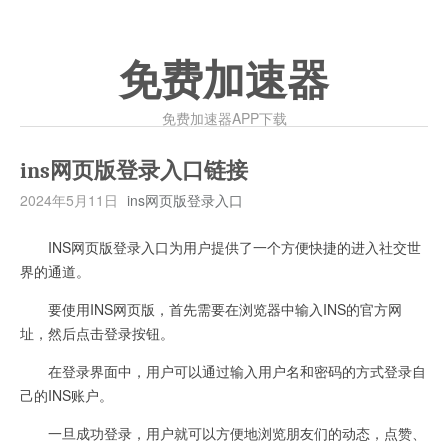
免费加速器
免费加速器APP下载
ins网页版登录入口链接
2024年5月11日
ins网页版登录入口
INS网页版登录入口为用户提供了一个方便快捷的进入社交世
界的通道。
要使用INS网页版，首先需要在浏览器中输入INS的官方网
址，然后点击登录按钮。
在登录界面中，用户可以通过输入用户名和密码的方式登录自
己的INS账户。
一旦成功登录，用户就可以方便地浏览朋友们的动态，点赞、