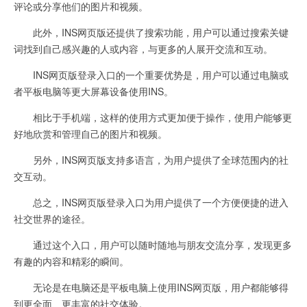
评论或分享他们的图片和视频。
此外，INS网页版还提供了搜索功能，用户可以通过搜索关键
词找到自己感兴趣的人或内容，与更多的人展开交流和互动。
INS网页版登录入口的一个重要优势是，用户可以通过电脑或
者平板电脑等更大屏幕设备使用INS。
相比于手机端，这样的使用方式更加便于操作，使用户能够更
好地欣赏和管理自己的图片和视频。
另外，INS网页版支持多语言，为用户提供了全球范围内的社
交互动。
总之，INS网页版登录入口为用户提供了一个方便便捷的进入
社交世界的途径。
通过这个入口，用户可以随时随地与朋友交流分享，发现更多
有趣的内容和精彩的瞬间。
无论是在电脑还是平板电脑上使用INS网页版，用户都能够得
到更全面、更丰富的社交体验。