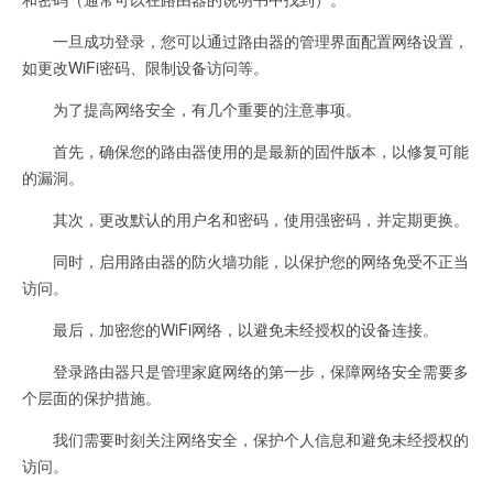
一旦成功登录，您可以通过路由器的管理界面配置网络设置，
如更改WiFi密码、限制设备访问等。
为了提高网络安全，有几个重要的注意事项。
首先，确保您的路由器使用的是最新的固件版本，以修复可能
的漏洞。
其次，更改默认的用户名和密码，使用强密码，并定期更换。
同时，启用路由器的防火墙功能，以保护您的网络免受不正当
访问。
最后，加密您的WiFi网络，以避免未经授权的设备连接。
登录路由器只是管理家庭网络的第一步，保障网络安全需要多
个层面的保护措施。
我们需要时刻关注网络安全，保护个人信息和避免未经授权的
访问。