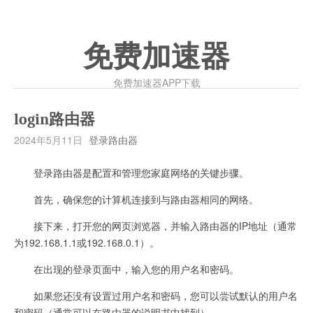
免费加速器
免费加速器APP下载
login路由器
2024年5月11日
登录路由器
登录路由器是配置和管理您家庭网络的关键步骤。
首先，确保您的计算机连接到与路由器相同的网络。
接下来，打开您的网页浏览器，并输入路由器的IP地址（通常
为192.168.1.1或192.168.0.1）。
在出现的登录页面中，输入您的用户名和密码。
如果您还没有设置过用户名和密码，您可以尝试默认的用户名
和密码（通常可以在路由器的说明书中找到）。