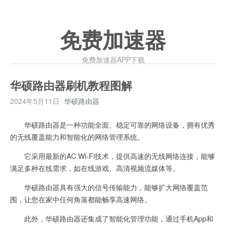
免费加速器
免费加速器APP下载
华硕路由器刷机教程图解
2024年5月11日
华硕路由器
华硕路由器是一种功能全面、稳定可靠的网络设备，拥有优秀
的无线覆盖能力和智能化的网络管理系统。
它采用最新的AC Wi-Fi技术，提供高速的无线网络连接，能够
满足多种在线需求，如在线游戏、高清视频流媒体等。
华硕路由器具有强大的信号传输能力，能够扩大网络覆盖范
围，让您在家中任何角落都能畅享高速网络。
此外，华硕路由器还集成了智能化管理功能，通过手机App和