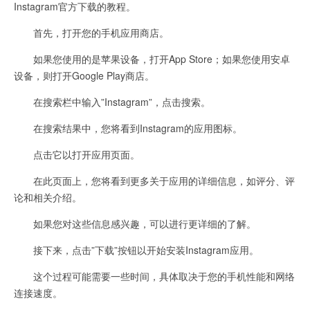
Instagram官方下载的教程。
首先，打开您的手机应用商店。
如果您使用的是苹果设备，打开App Store；如果您使用安卓
设备，则打开Google Play商店。
在搜索栏中输入”Instagram”，点击搜索。
在搜索结果中，您将看到Instagram的应用图标。
点击它以打开应用页面。
在此页面上，您将看到更多关于应用的详细信息，如评分、评
论和相关介绍。
如果您对这些信息感兴趣，可以进行更详细的了解。
接下来，点击”下载”按钮以开始安装Instagram应用。
这个过程可能需要一些时间，具体取决于您的手机性能和网络
连接速度。