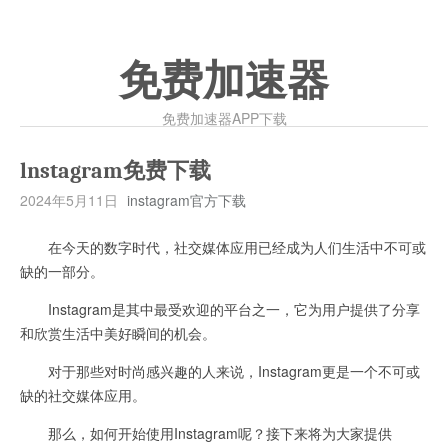
免费加速器
免费加速器APP下载
lnstagram免费下载
2024年5月11日
instagram官方下载
在今天的数字时代，社交媒体应用已经成为人们生活中不可或
缺的一部分。
Instagram是其中最受欢迎的平台之一，它为用户提供了分享
和欣赏生活中美好瞬间的机会。
对于那些对时尚感兴趣的人来说，Instagram更是一个不可或
缺的社交媒体应用。
那么，如何开始使用Instagram呢？接下来将为大家提供