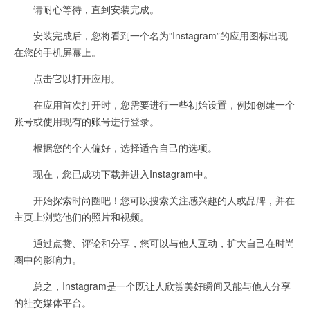
请耐心等待，直到安装完成。
安装完成后，您将看到一个名为”Instagram”的应用图标出现
在您的手机屏幕上。
点击它以打开应用。
在应用首次打开时，您需要进行一些初始设置，例如创建一个
账号或使用现有的账号进行登录。
根据您的个人偏好，选择适合自己的选项。
现在，您已成功下载并进入Instagram中。
开始探索时尚圈吧！您可以搜索关注感兴趣的人或品牌，并在
主页上浏览他们的照片和视频。
通过点赞、评论和分享，您可以与他人互动，扩大自己在时尚
圈中的影响力。
总之，Instagram是一个既让人欣赏美好瞬间又能与他人分享
的社交媒体平台。