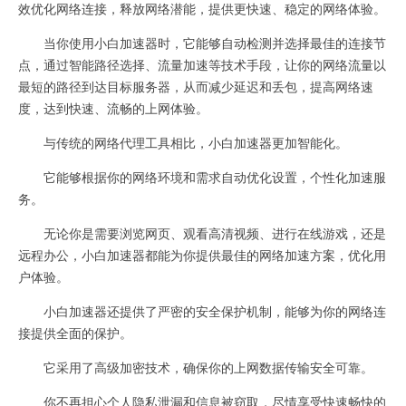
效优化网络连接，释放网络潜能，提供更快速、稳定的网络体验。
当你使用小白加速器时，它能够自动检测并选择最佳的连接节
点，通过智能路径选择、流量加速等技术手段，让你的网络流量以
最短的路径到达目标服务器，从而减少延迟和丢包，提高网络速
度，达到快速、流畅的上网体验。
与传统的网络代理工具相比，小白加速器更加智能化。
它能够根据你的网络环境和需求自动优化设置，个性化加速服
务。
无论你是需要浏览网页、观看高清视频、进行在线游戏，还是
远程办公，小白加速器都能为你提供最佳的网络加速方案，优化用
户体验。
小白加速器还提供了严密的安全保护机制，能够为你的网络连
接提供全面的保护。
它采用了高级加密技术，确保你的上网数据传输安全可靠。
你不再担心个人隐私泄漏和信息被窃取，尽情享受快速畅快的