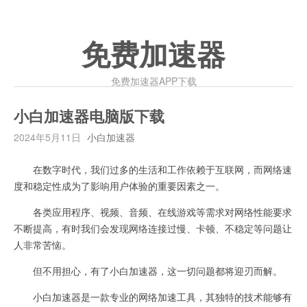
免费加速器
免费加速器APP下载
小白加速器电脑版下载
2024年5月11日
小白加速器
在数字时代，我们过多的生活和工作依赖于互联网，而网络速
度和稳定性成为了影响用户体验的重要因素之一。
各类应用程序、视频、音频、在线游戏等需求对网络性能要求
不断提高，有时我们会发现网络连接过慢、卡顿、不稳定等问题让
人非常苦恼。
但不用担心，有了小白加速器，这一切问题都将迎刃而解。
小白加速器是一款专业的网络加速工具，其独特的技术能够有