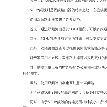
其中，2.4GHz频段是传统的无线网络频段，大
5GHz频段则是双频路由器的特有之处，它提供更
使用双频路由器带来了许多优势。
首先，通过双频路由器的5GHz频段，可以有效避
其次，5GHz频段具有更宽的频谱，可以支持更多
此外，双频路由器还可以根据实际需求智能选择合
对于家庭用户来说，双频路由器可以实现更好的网
对于需要大量设备同时连接的办公室和商业场所来
络的需求。
当然，使用双频路由器也要注意一些问题。
为了获得5GHz频段的高速网络，设备必须支持5GH
同时，由于5GHz频段的传输范围相对较小，所以