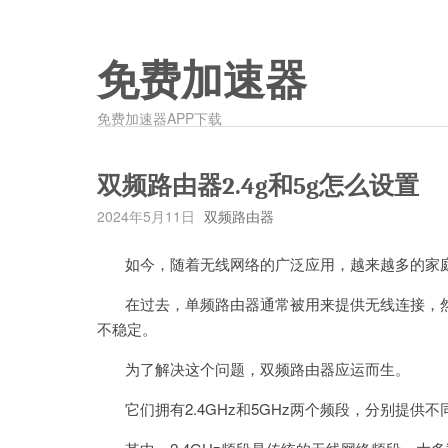
免费加速器
免费加速器APP下载
双频路由器2.4g和5g怎么设置
2024年5月11日
双频路由器
如今，随着无线网络的广泛应用，越来越多的家庭
在过去，单频路由器通常被用来提供无线连接，然
不稳定。
为了解决这个问题，双频路由器应运而生。
它们拥有2.4GHz和5GHz两个频段，分别提供不