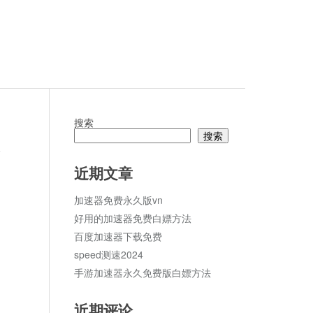
搜索
搜索
论
近期文章
加速器免费永久版vn
好用的加速器免费白嫖方法
百度加速器下载免费
speed测速2024
手游加速器永久免费版白嫖方法
近期评论