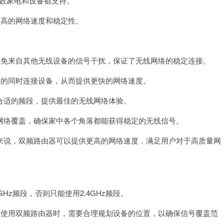
多数家电和设备都支持。
高的网络速度和稳定性。
免来自其他无线设备的信号干扰，保证了无线网络的稳定连接。
的同时连接设备，从而提供更快的网络速度。
适的频段，提供最佳的无线网络体验。
络覆盖，确保家中各个角落都能获得稳定的无线信号。
说，双频路由器可以提供更高的网络速度，满足用户对于高质量网
z频段，否则只能使用2.4GHz频段。
使用双频路由器时，需要合理规划设备的位置，以确保信号覆盖范