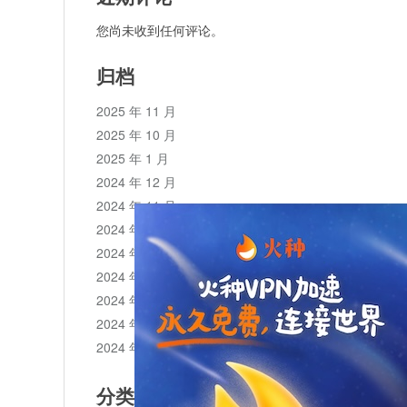
您尚未收到任何评论。
归档
2025 年 11 月
2025 年 10 月
2025 年 1 月
2024 年 12 月
2024 年 11 月
2024 年 10 月
2024 年 9 月
2024 年 8 月
2024 年 7 月
2024 年 6 月
2024 年 5 月
分类目录