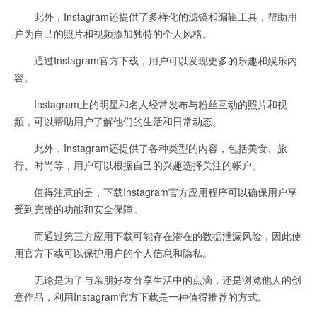
此外，Instagram还提供了多样化的滤镜和编辑工具，帮助用
户为自己的照片和视频添加独特的个人风格。
通过Instagram官方下载，用户可以发现更多的乐趣和娱乐内
容。
Instagram上的明星和名人经常发布与粉丝互动的照片和视
频，可以帮助用户了解他们的生活和日常动态。
此外，Instagram还提供了各种类型的内容，包括美食、旅
行、时尚等，用户可以根据自己的兴趣选择关注的帐户。
值得注意的是，下载Instagram官方应用程序可以确保用户享
受到完整的功能和安全保障。
而通过第三方应用下载可能存在潜在的数据泄漏风险，因此使
用官方下载可以保护用户的个人信息和隐私。
无论是为了与亲朋好友分享生活中的点滴，还是浏览他人的创
意作品，利用Instagram官方下载是一种值得推荐的方式。