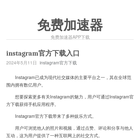
免费加速器
免费加速器APP下载
instagram官方下载入口
2024年5月11日
instagram官方下载
Instagram已成为现代社交媒体的主要平台之一，其在全球范
围内拥有数亿用户。
想要探索更多有关Instagram的魅力，用户可通过Instagram官
方下载获得手机应用程序。
Instagram官方下载带来了多种娱乐方式。
用户可浏览他人的照片和视频，通过点赞、评论和分享与他人
互动，这为用户提供了一种互联网上的社交方式。