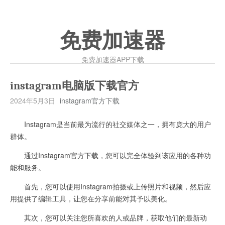
免费加速器
免费加速器APP下载
instagram电脑版下载官方
2024年5月3日
instagram官方下载
Instagram是当前最为流行的社交媒体之一，拥有庞大的用户
群体。
通过Instagram官方下载，您可以完全体验到该应用的各种功
能和服务。
首先，您可以使用Instagram拍摄或上传照片和视频，然后应
用提供了编辑工具，让您在分享前能对其予以美化。
其次，您可以关注您所喜欢的人或品牌，获取他们的最新动