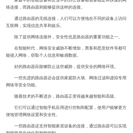
络连接，而路由器则能够提供这样的连接。
通过路由器的无线连接，人们可以方便地在不同的设备上访问
互联网，实现信息共享和娱乐。
除了提供网络连接外，安全性也是路由器的重要功能之一。
在智能时代，网络安全威胁不断增加，黑客和恶意软件等都可
能侵入网络，窃取个人信息和敏感数据。
好的路由器应能够防止这些威胁，提供安全的网络环境。
一些先进的路由器还会提供家庭防火墙、网络过滤和虚拟专用
网络等安全功能。
随着技术的不断进步，路由器正变得越来越智能和高级。
它们可以通过智能手机应用进行控制和配置，使用户能够更方
便地管理网络设置和安全性。
一些路由器还支持智能家居设备的连接，通过路由器可以实现
智能家居自动化和智能控制。