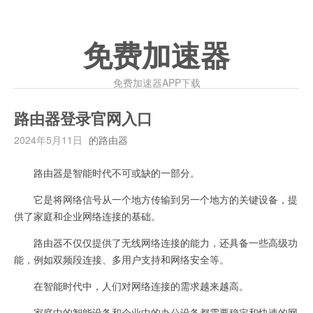
免费加速器
免费加速器APP下载
路由器登录官网入口
2024年5月11日
的路由器
路由器是智能时代不可或缺的一部分。
它是将网络信号从一个地方传输到另一个地方的关键设备，提
供了家庭和企业网络连接的基础。
路由器不仅仅提供了无线网络连接的能力，还具备一些高级功
能，例如双频段连接、多用户支持和网络安全等。
在智能时代中，人们对网络连接的需求越来越高。
家庭中的智能设备和企业中的办公设备都需要稳定和快速的网