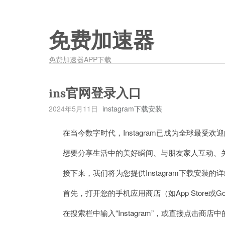
免费加速器
免费加速器APP下载
ins官网登录入口
2024年5月11日
instagram下载安装
在当今数字时代，Instagram已成为全球最受欢
想要分享生活中的美好瞬间、与朋友家人互动、关注偶
接下来，我们将为您提供Instagram下载安装的
首先，打开您的手机应用商店（如App Store或Google 
在搜索栏中输入“Instagram”，或直接点击商店