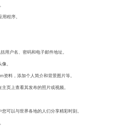
。
m应用程序。
括用户名、密码和电子邮件地址。
头像。
ram资料，添加个人简介和背景图片等。
主页上查看其发布的照片或视频。
您可以与世界各地的人们分享精彩时刻。
。