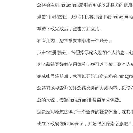
您将会看到Instagram应用的图标以及相关的信息
点击“下载”按钮，此时手机将开始下载Instagra
等待下载完成后，点击打开应用。
在应用内，您将被要求创建一个账号。
点击“注册”按钮，按照指示输入您的个人信息，包
为了获得更好的使用体验，您可以上传一张个人
完成账号注册后，您可以开始自定义您的Instag
您还可以搜索并关注您感兴趣的人或内容，以便在
总的来说，安装Instagram非常简单且免费。
这款应用给您提供了一个全新的社交体验，在其中
快来下载安装Instagram，开始您的探索之旅吧！