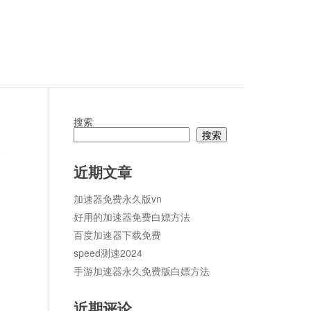
搜索
搜索
论
近期文章
加速器免费永久版vn
好用的加速器免费白嫖方法
百度加速器下载免费
speed测速2024
手游加速器永久免费版白嫖方法
近期评论