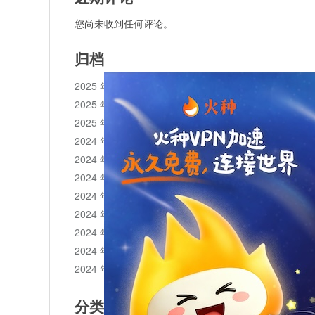
您尚未收到任何评论。
归档
2025 年 11 月
2025 年 10 月
2025 年 1 月
2024 年 12 月
2024 年 11 月
2024 年 10 月
2024 年 9 月
2024 年 8 月
2024 年 7 月
2024 年 6 月
2024 年 5 月
分类目录