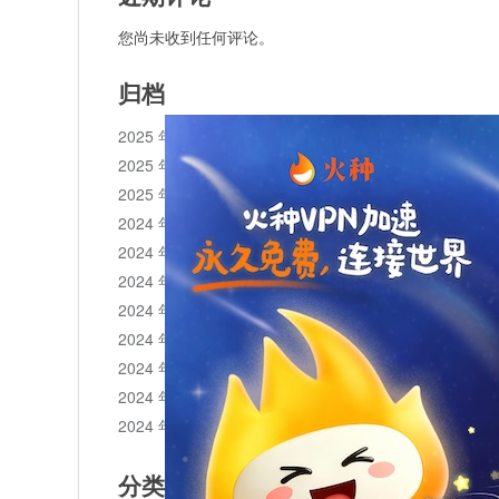
您尚未收到任何评论。
归档
2025 年 11 月
2025 年 10 月
2025 年 1 月
2024 年 12 月
2024 年 11 月
2024 年 10 月
2024 年 9 月
2024 年 8 月
2024 年 7 月
2024 年 6 月
2024 年 5 月
分类目录