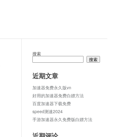
搜索
搜索
论
近期文章
加速器免费永久版vn
好用的加速器免费白嫖方法
百度加速器下载免费
speed测速2024
手游加速器永久免费版白嫖方法
近期评论