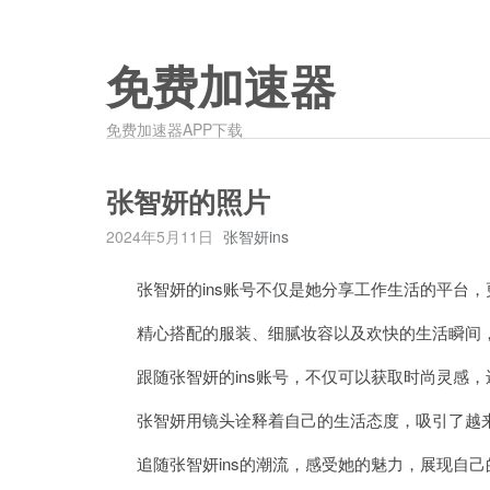
免费加速器
免费加速器APP下载
张智妍的照片
2024年5月11日
张智妍ins
张智妍的ins账号不仅是她分享工作生活的平台，
精心搭配的服装、细腻妆容以及欢快的生活瞬间，
跟随张智妍的ins账号，不仅可以获取时尚灵感，
张智妍用镜头诠释着自己的生活态度，吸引了越来
追随张智妍ins的潮流，感受她的魅力，展现自己