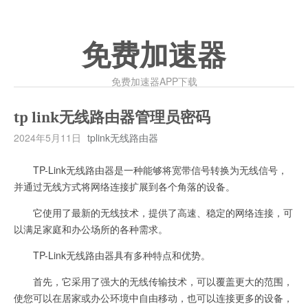
免费加速器
免费加速器APP下载
tp link无线路由器管理员密码
2024年5月11日
tplink无线路由器
TP-Link无线路由器是一种能够将宽带信号转换为无线信号，
并通过无线方式将网络连接扩展到各个角落的设备。
它使用了最新的无线技术，提供了高速、稳定的网络连接，可
以满足家庭和办公场所的各种需求。
TP-Link无线路由器具有多种特点和优势。
首先，它采用了强大的无线传输技术，可以覆盖更大的范围，
使您可以在居家或办公环境中自由移动，也可以连接更多的设备，