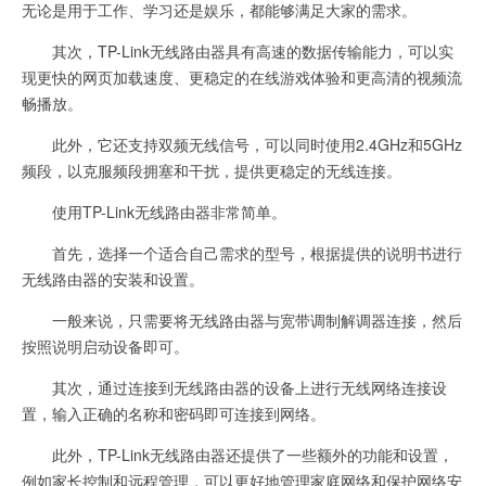
无论是用于工作、学习还是娱乐，都能够满足大家的需求。
其次，TP-Link无线路由器具有高速的数据传输能力，可以实
现更快的网页加载速度、更稳定的在线游戏体验和更高清的视频流
畅播放。
此外，它还支持双频无线信号，可以同时使用2.4GHz和5GHz
频段，以克服频段拥塞和干扰，提供更稳定的无线连接。
使用TP-Link无线路由器非常简单。
首先，选择一个适合自己需求的型号，根据提供的说明书进行
无线路由器的安装和设置。
一般来说，只需要将无线路由器与宽带调制解调器连接，然后
按照说明启动设备即可。
其次，通过连接到无线路由器的设备上进行无线网络连接设
置，输入正确的名称和密码即可连接到网络。
此外，TP-Link无线路由器还提供了一些额外的功能和设置，
例如家长控制和远程管理，可以更好地管理家庭网络和保护网络安