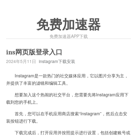
免费加速器
免费加速器APP下载
ins网页版登录入口
2024年5月11日
instagram下载安装
Instagram是一款热门的社交媒体应用，它以图片分享为主，
并提供了丰富的滤镜和编辑工具。
想要加入这个热闹的社交平台，您需要先将Instagram应用下
载到您的手机上。
首先，您可以在手机应用商店搜索“Instagram”，然后点击安
装按钮进行下载。
下载完成后，打开应用并按照提示进行设置，包括创建账号或