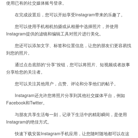
使用已有的社交媒体账号登录。
在完成设置后，您可以开始享受Instagram带来的乐趣了。
您可以使用手机相机拍摄或从相册中选择照片，并使用
Instagram提供的滤镜和编辑工具对照片进行美化。
您还可以添加文字、标签和位置信息，让您的朋友们更容易找
到您的照片。
通过点击底部的“分享”按钮，您可以将照片、短视频或者故事
分享给您的关注者。
您可以关注其他用户，点赞、评论和分享他们的帖子。
Instagram还允许您将照片分享到其他社交媒体平台，例如
Facebook和Twitter。
与朋友共享生活每一刻，记录下生活中的精彩瞬间，是使用
Instagram的绝佳方式。
快速下载安装Instagram手机应用，让您随时随地都可以在这