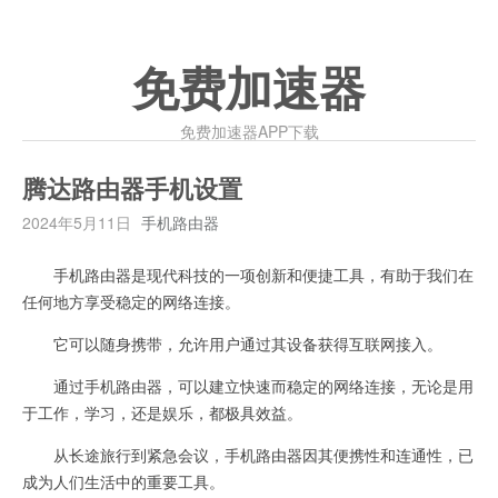
免费加速器
免费加速器APP下载
腾达路由器手机设置
2024年5月11日
手机路由器
手机路由器是现代科技的一项创新和便捷工具，有助于我们在
任何地方享受稳定的网络连接。
它可以随身携带，允许用户通过其设备获得互联网接入。
通过手机路由器，可以建立快速而稳定的网络连接，无论是用
于工作，学习，还是娱乐，都极具效益。
从长途旅行到紧急会议，手机路由器因其便携性和连通性，已
成为人们生活中的重要工具。