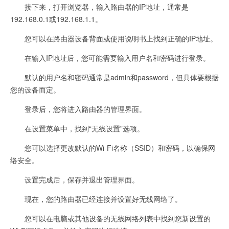
接下来，打开浏览器，输入路由器的IP地址，通常是
192.168.0.1或192.168.1.1。
您可以在路由器设备背面或使用说明书上找到正确的IP地址。
在输入IP地址后，您可能需要输入用户名和密码进行登录。
默认的用户名和密码通常是admin和password，但具体要根据
您的设备而定。
登录后，您将进入路由器的管理界面。
在设置菜单中，找到“无线设置”选项。
您可以选择更改默认的Wi-Fi名称（SSID）和密码，以确保网
络安全。
设置完成后，保存并退出管理界面。
现在，您的路由器已经连接并设置好无线网络了。
您可以在电脑或其他设备的无线网络列表中找到您新设置的