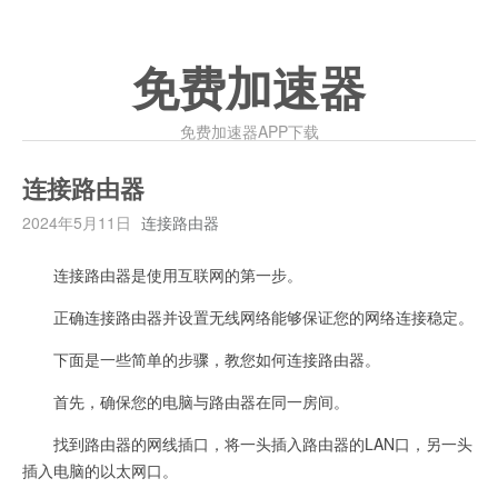
免费加速器
免费加速器APP下载
连接路由器
2024年5月11日
连接路由器
连接路由器是使用互联网的第一步。
正确连接路由器并设置无线网络能够保证您的网络连接稳定。
下面是一些简单的步骤，教您如何连接路由器。
首先，确保您的电脑与路由器在同一房间。
找到路由器的网线插口，将一头插入路由器的LAN口，另一头
插入电脑的以太网口。