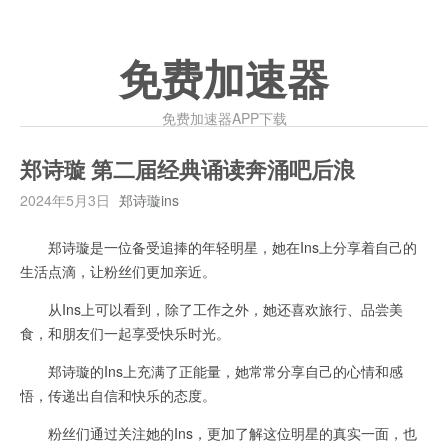
免费加速器
免费加速器APP下载
郑诗璇 第二届经典诵读奔涌吧后浪
2024年5月3日
郑诗璇ins
郑诗璇是一位备受追捧的年轻明星，她在Ins上分享着自己的
生活点滴，让粉丝们更加亲近。
从Ins上可以看到，除了工作之外，她还喜欢旅行、品尝美
食，和朋友们一起享受快乐时光。
郑诗璇的Ins上充满了正能量，她常常分享自己的心情和感
悟，传递出自信和快乐的态度。
粉丝们通过关注她的Ins，更加了解这位明星的真实一面，也