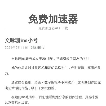
免费加速器
免费加速器APP下载
文咏珊ins小号
2024年5月11日
文咏珊ins
文咏珊ins账号成立于2015年，迅速引起了网友的关注。
她的作品多以抽象艺术和梦幻风格为主，色彩斑斓，充满想象
力。
通过结合摄影、绘画和数字编辑等不同媒介，文咏珊创作出充
满艺术感的作品，吸引了大批粉丝。
在她的ins账号中，我们能看到她分享的创作过程、灵感来源
以及背后的故事。