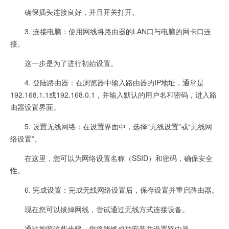
确保插头连接良好，并且开关打开。
3. 连接电脑：使用网线将路由器的LAN口与电脑的网卡口连
接。
这一步是为了进行初始设置。
4. 登陆路由器：在浏览器中输入路由器的IP地址，通常是
192.168.1.1或192.168.0.1，并输入默认的用户名和密码，进入路
由器设置界面。
5. 设置无线网络：在设置界面中，选择“无线设置”或“无线网
络设置”。
在这里，您可以为网络设置名称（SSID）和密码，确保安全
性。
6. 完成设置：完成无线网络设置后，保存设置并重启路由器。
现在您可以拔掉网线，尝试通过无线方式连接设备。
通过按照这些步骤，您将能够成功安装并设置路由器。