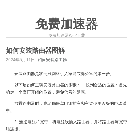
免费加速器
免费加速器APP下载
如何安装路由器图解
2024年5月11日
如何安装路由器
安装路由器是将无线网络引入家庭或办公室的第一步。
以下是如何正确安装路由器的步骤：1. 找到合适的位置：首先
确定一个高而开阔的位置，避免信号的阻塞。
放置路由器时，也要确保离电源插座和主要使用设备的距离适
中。
2. 连接电源和宽带：将电源线插入路由器，并将路由器与宽带
猫连接。