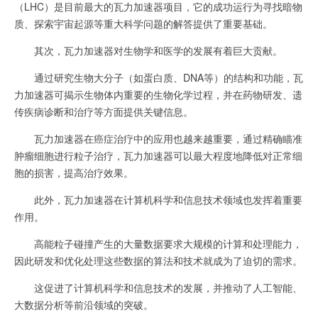
（LHC）是目前最大的瓦力加速器项目，它的成功运行为寻找暗物
质、探索宇宙起源等重大科学问题的解答提供了重要基础。
其次，瓦力加速器对生物学和医学的发展有着巨大贡献。
通过研究生物大分子（如蛋白质、DNA等）的结构和功能，瓦
力加速器可揭示生物体内重要的生物化学过程，并在药物研发、遗
传疾病诊断和治疗等方面提供关键信息。
瓦力加速器在癌症治疗中的应用也越来越重要，通过精确瞄准
肿瘤细胞进行粒子治疗，瓦力加速器可以最大程度地降低对正常细
胞的损害，提高治疗效果。
此外，瓦力加速器在计算机科学和信息技术领域也发挥着重要
作用。
高能粒子碰撞产生的大量数据要求大规模的计算和处理能力，
因此研发和优化处理这些数据的算法和技术就成为了迫切的需求。
这促进了计算机科学和信息技术的发展，并推动了人工智能、
大数据分析等前沿领域的突破。