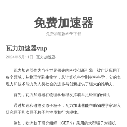
免费加速器
免费加速器APP下载
瓦力加速器vnp
2024年5月11日
瓦力加速器
瓦力加速器作为当今世界领先的科技创新引擎，被广泛应用于
各个领域，从物理学到生物学，从计算机科学到材料科学，它的表
现力和技术能力为人类社会的进步与创新提供了强大的推动力。
首先，瓦力加速器在物理学领域发挥着举足轻重的作用。
通过加速和碰撞次原子粒子，瓦力加速器能帮助物理学家深入
研究原子和次原子粒子的性质和行为规律。
例如，欧洲核子研究组织（CERN）采用的大型强子对撞机