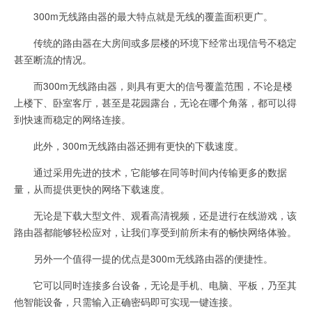
300m无线路由器的最大特点就是无线的覆盖面积更广。
传统的路由器在大房间或多层楼的环境下经常出现信号不稳定
甚至断流的情况。
而300m无线路由器，则具有更大的信号覆盖范围，不论是楼
上楼下、卧室客厅，甚至是花园露台，无论在哪个角落，都可以得
到快速而稳定的网络连接。
此外，300m无线路由器还拥有更快的下载速度。
通过采用先进的技术，它能够在同等时间内传输更多的数据
量，从而提供更快的网络下载速度。
无论是下载大型文件、观看高清视频，还是进行在线游戏，该
路由器都能够轻松应对，让我们享受到前所未有的畅快网络体验。
另外一个值得一提的优点是300m无线路由器的便捷性。
它可以同时连接多台设备，无论是手机、电脑、平板，乃至其
他智能设备，只需输入正确密码即可实现一键连接。