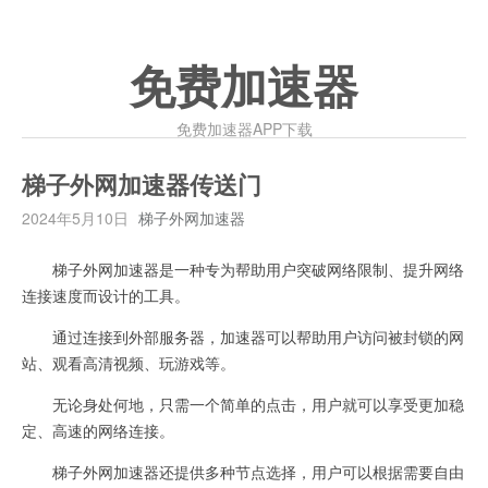
免费加速器
免费加速器APP下载
梯子外网加速器传送门
2024年5月10日
梯子外网加速器
梯子外网加速器是一种专为帮助用户突破网络限制、提升网络
连接速度而设计的工具。
通过连接到外部服务器，加速器可以帮助用户访问被封锁的网
站、观看高清视频、玩游戏等。
无论身处何地，只需一个简单的点击，用户就可以享受更加稳
定、高速的网络连接。
梯子外网加速器还提供多种节点选择，用户可以根据需要自由