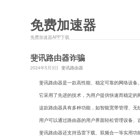
免费加速器
免费加速器APP下载
斐讯路由器诈骗
2024年5月3日
斐讯路由器
斐讯路由器是一款高性能、稳定可靠的网络设备
它采用了先进的技术，为用户提供快速而稳定的网
这款路由器具有多种功能，如智能宽带管理、无线
用户可以通过路由器的用户界面轻松管理设备、设
斐讯路由器还支持迅雷下载、双频合一等实用功能