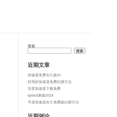
搜索
搜索
论
近期文章
加速器免费永久版vn
好用的加速器免费白嫖方法
百度加速器下载免费
speed测速2024
手游加速器永久免费版白嫖方法
近期评论