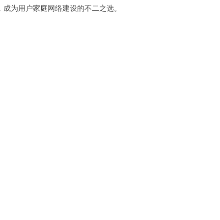
成为用户家庭网络建设的不二之选。