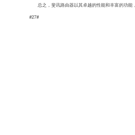
总之，斐讯路由器以其卓越的性能和丰富的功能，
#27#