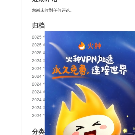
您尚未收到任何评论。
归档
2025 年 11 月
2025 年 10 月
2025 年 1 月
2024 年 12 月
2024 年 11 月
2024 年 10 月
2024 年 9 月
2024 年 8 月
2024 年 7 月
2024 年 6 月
2024 年 5 月
分类目录