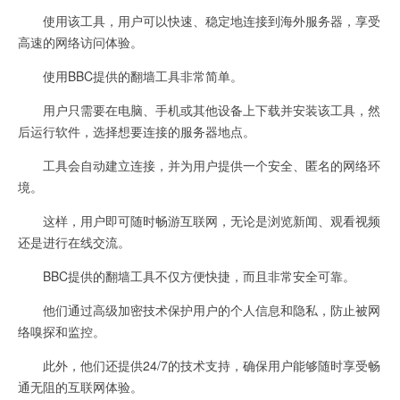
使用该工具，用户可以快速、稳定地连接到海外服务器，享受
高速的网络访问体验。
使用BBC提供的翻墙工具非常简单。
用户只需要在电脑、手机或其他设备上下载并安装该工具，然
后运行软件，选择想要连接的服务器地点。
工具会自动建立连接，并为用户提供一个安全、匿名的网络环
境。
这样，用户即可随时畅游互联网，无论是浏览新闻、观看视频
还是进行在线交流。
BBC提供的翻墙工具不仅方便快捷，而且非常安全可靠。
他们通过高级加密技术保护用户的个人信息和隐私，防止被网
络嗅探和监控。
此外，他们还提供24/7的技术支持，确保用户能够随时享受畅
通无阻的互联网体验。