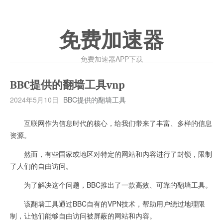
免费加速器
免费加速器APP下载
BBC提供的翻墙工具vnp
2024年5月10日
BBC提供的翻墙工具
互联网作为信息时代的核心，给我们带来了丰富、多样的信息
资源。
然而，有些国家或地区对特定的网站和内容进行了封锁，限制
了人们的自由访问。
为了解决这个问题，BBC推出了一款高效、可靠的翻墙工具。
该翻墙工具通过BBC自有的VPN技术，帮助用户绕过地理限
制，让他们能够自由访问被屏蔽的网站和内容。