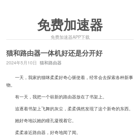
免费加速器
免费加速器APP下载
猫和路由器一体机好还是分开好
2024年5月10日
猫和路由器
一天，我家的猫咪柔柔好奇心驱使着，经常会去探索各种新事
物。
有一天，我把一个崭新的路由器放在了书架上。
追逐着书架上飞舞的灰尘，柔柔偶然发现了这个新奇的东西。
她好奇地以她的瞳孔凝视着它。
柔柔凑近路由器，好奇地闻了闻。