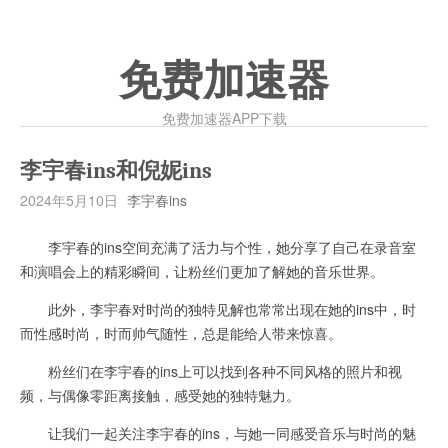
免费加速器
免费加速器APP下载
李宇春ins和倪妮ins
2024年5月10日
李宇春ins
李宇春的ins空间充满了活力与个性，她分享了自己在录音室
和演唱会上的精彩瞬间，让粉丝们更加了解她的音乐世界。
此外，李宇春对时尚的独特见解也常常出现在她的ins中，时
而性感时尚，时而帅气随性，总是能给人带来惊喜。
粉丝们在李宇春的ins上可以找到各种不同风格的照片和视
频，与偶像零距离接触，感受她的独特魅力。
让我们一起关注李宇春的ins，与她一同感受音乐与时尚的魅