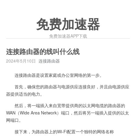
免费加速器
免费加速器APP下载
连接路由器的线叫什么线
2024年5月10日
连接路由器
连接路由器是设置家庭或办公室网络的第一步。
首先，确保您的路由器与电源供应连接良好，并且由电源供应
器提供适当的电力。
然后，将一端插入来自宽带提供商的以太网电缆的路由器的
WAN（Wide Area Network）端口，然后将另一端插入提供的以太
网端口。
接下来，为路由器上的Wi-Fi配置一个独特的网络名称