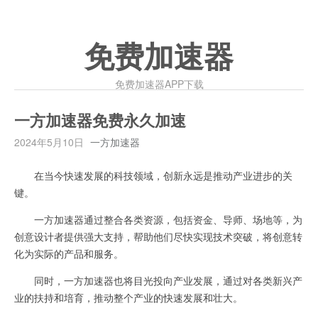
免费加速器
免费加速器APP下载
一方加速器免费永久加速
2024年5月10日
一方加速器
在当今快速发展的科技领域，创新永远是推动产业进步的关
键。
一方加速器通过整合各类资源，包括资金、导师、场地等，为
创意设计者提供强大支持，帮助他们尽快实现技术突破，将创意转
化为实际的产品和服务。
同时，一方加速器也将目光投向产业发展，通过对各类新兴产
业的扶持和培育，推动整个产业的快速发展和壮大。