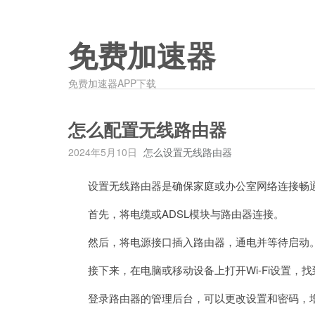
免费加速器
免费加速器APP下载
怎么配置无线路由器
2024年5月10日
怎么设置无线路由器
设置无线路由器是确保家庭或办公室网络连接畅
首先，将电缆或ADSL模块与路由器连接。
然后，将电源接口插入路由器，通电并等待启动
接下来，在电脑或移动设备上打开Wi-Fi设置，找
登录路由器的管理后台，可以更改设置和密码，