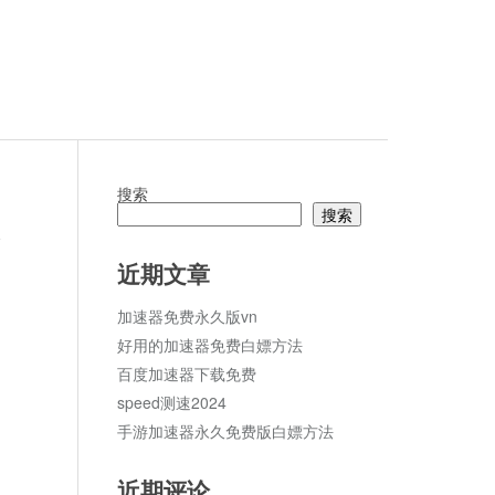
搜索
搜索
论
近期文章
加速器免费永久版vn
好用的加速器免费白嫖方法
百度加速器下载免费
speed测速2024
手游加速器永久免费版白嫖方法
近期评论