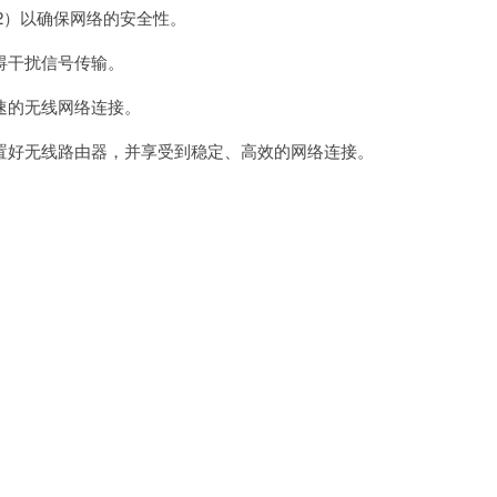
2）以确保网络的安全性。
碍干扰信号传输。
的无线网络连接。
好无线路由器，并享受到稳定、高效的网络连接。