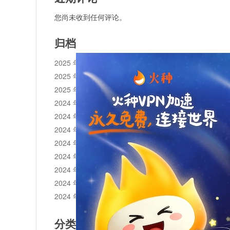
您尚未收到任何评论。
归档
2025 年 11 月
2025 年 10 月
2025 年 1 月
2024 年 12 月
2024 年 11 月
2024 年 10 月
2024 年 9 月
2024 年 8 月
2024 年 7 月
2024 年 6 月
2024 年 5 月
分类目录