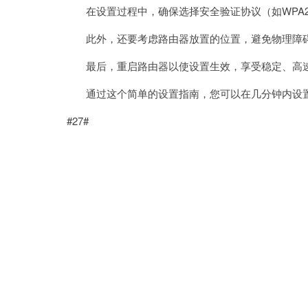
在设置过程中，确保选择安全验证协议（如WPA
此外，还要考虑路由器放置的位置，避免物理障
最后，重启路由器以使设置生效，享受稳定、高速
通过这个简单的设置指南，您可以在几分钟内设置
#27#