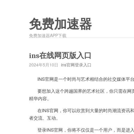
免费加速器
免费加速器APP下载
ins在线网页版入口
2024年5月10日
ins官网登录入口
INS官网是一个时尚与艺术相结合的社交媒体平台
要想加入这个跨越国界的艺术社区，你只需在网页上
精华内容。
在INS官网，你可以欣赏到大量的时尚潮流资讯和
者交流、互动。
登录INS官网，你将不仅仅是一个用户，而是进入