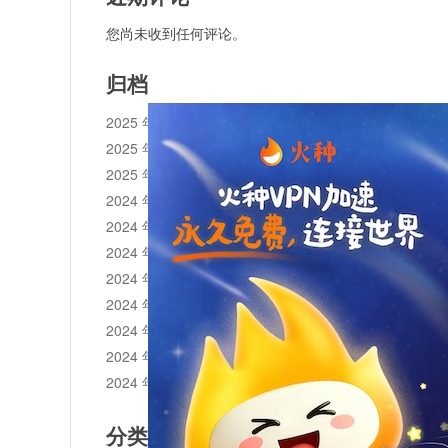
您尚未收到任何评论。
归档
2025 年 11 月
2025 年 10 月
2025 年 1 月
2024 年 12 月
2024 年 11 月
2024 年 10 月
2024 年 9 月
2024 年 8 月
2024 年 7 月
2024 年 6 月
2024 年 5 月
分类目录