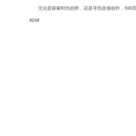
无论是探索时尚趋势，还是寻找灵感创作，INS官
#24#