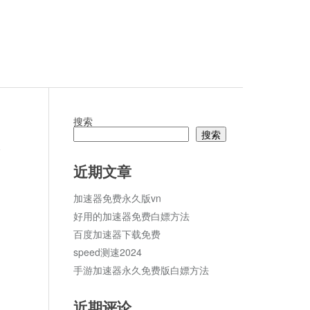
搜索
搜索
论
近期文章
加速器免费永久版vn
好用的加速器免费白嫖方法
百度加速器下载免费
speed测速2024
手游加速器永久免费版白嫖方法
近期评论