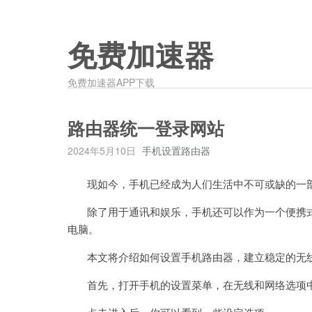
免费加速器
免费加速器APP下载
路由器统一登录网站
2024年5月10日
手机设置路由器
现如今，手机已经成为人们生活中不可或缺的一
除了用于通讯和娱乐，手机还可以作为一个便携式
电脑。
本文将介绍如何设置手机路由器，建立稳定的无
首先，打开手机的设置菜单，在无线和网络选项中找到“