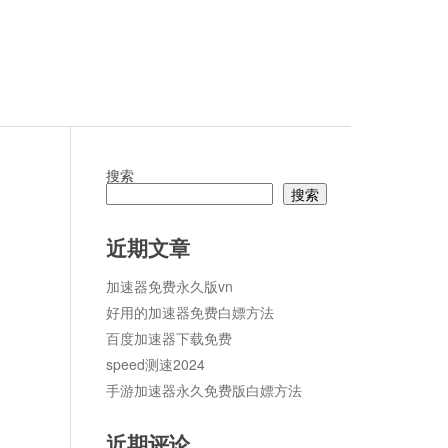
搜索
搜索
论
近期文章
加速器免费永久版vn
好用的加速器免费白嫖方法
百度加速器下载免费
speed测速2024
手游加速器永久免费版白嫖方法
近期评论