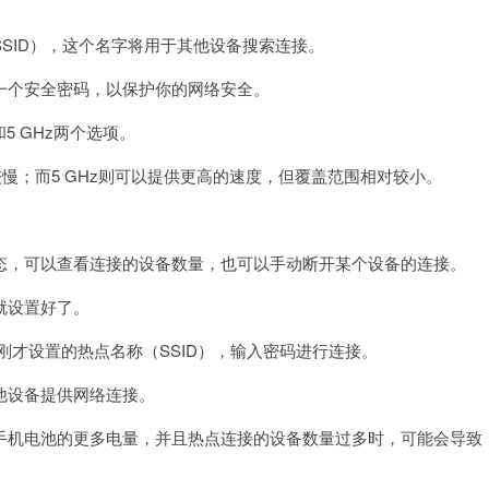
ID），这个名字将用于其他设备搜索连接。
个安全密码，以保护你的网络安全。
5 GHz两个选项。
慢；而5 GHz则可以提供更高的速度，但覆盖范围相对较小。
，可以查看连接的设备数量，也可以手动断开某个设备的连接。
就设置好了。
刚才设置的热点名称（SSID），输入密码进行连接。
设备提供网络连接。
机电池的更多电量，并且热点连接的设备数量过多时，可能会导致