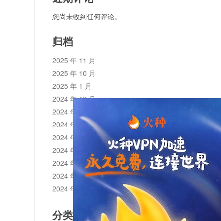
您尚未收到任何评论。
归档
2025 年 11 月
2025 年 10 月
2025 年 1 月
2024 年 12 月
2024 年 11 月
2024 年 10 月
2024 年 9 月
2024 年 8 月
2024 年 7 月
2024 年 6 月
2024 年 5 月
分类目录