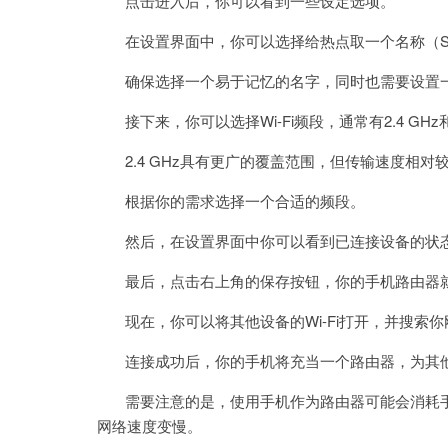
点击进入后，你可以看到一些设定选项。
在设置界面中，你可以选择给热点取一个名称（SS
确保选择一个易于记忆的名字，同时也需要设置一
接下来，你可以选择Wi-Fi频段，通常有2.4 GHz和
2.4 GHz具有更广的覆盖范围，但传输速度相对较
根据你的需求选择一个合适的频段。
然后，在设置界面中你可以看到已连接设备的状态
最后，点击右上角的保存按钮，你的手机路由器
现在，你可以将其他设备的Wi-Fi打开，并搜索你
连接成功后，你的手机将充当一个路由器，为其他
需要注意的是，使用手机作为路由器可能会消耗手
网络速度变慢。