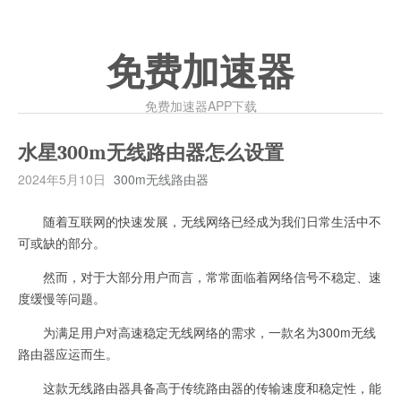
免费加速器
免费加速器APP下载
水星300m无线路由器怎么设置
2024年5月10日
300m无线路由器
随着互联网的快速发展，无线网络已经成为我们日常生活中不
可或缺的部分。
然而，对于大部分用户而言，常常面临着网络信号不稳定、速
度缓慢等问题。
为满足用户对高速稳定无线网络的需求，一款名为300m无线
路由器应运而生。
这款无线路由器具备高于传统路由器的传输速度和稳定性，能