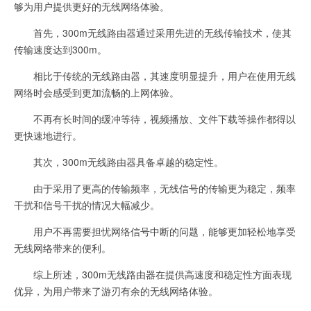
够为用户提供更好的无线网络体验。
首先，300m无线路由器通过采用先进的无线传输技术，使其
传输速度达到300m。
相比于传统的无线路由器，其速度明显提升，用户在使用无线
网络时会感受到更加流畅的上网体验。
不再有长时间的缓冲等待，视频播放、文件下载等操作都得以
更快速地进行。
其次，300m无线路由器具备卓越的稳定性。
由于采用了更高的传输频率，无线信号的传输更为稳定，频率
干扰和信号干扰的情况大幅减少。
用户不再需要担忧网络信号中断的问题，能够更加轻松地享受
无线网络带来的便利。
综上所述，300m无线路由器在提供高速度和稳定性方面表现
优异，为用户带来了游刃有余的无线网络体验。