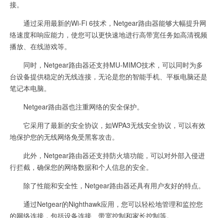
接。
通过采用最新的Wi-Fi 6技术，Netgear路由器能够大幅提升网
络速度和响应能力，使您可以更快速地进行高带宽任务如高清视频
播放、在线游戏等。
同时，Netgear路由器还支持MU-MIMO技术，可以同时为多
台设备提供稳定的无线连接，无论是您的智能手机、平板电脑还是
笔记本电脑。
Netgear路由器也注重网络的安全保护。
它采用了最新的安全协议，如WPA3无线安全协议，可以有效
地保护您的无线网络免受黑客攻击。
此外，Netgear路由器还支持防火墙功能，可以对外部入侵进
行拦截，确保您的网络数据和个人信息的安全。
除了性能和安全性，Netgear路由器还具有用户友好的特点。
通过Netgear的Nighthawk应用，您可以轻松地管理和监控您
的网络连接，包括设备连接、带宽控制和家长控制等。