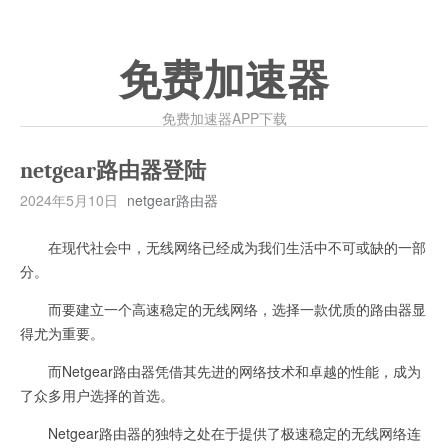
免费加速器
免费加速器APP下载
netgear路由器登陆
2024年5月10日
netgear路由器
在现代社会中，无线网络已经成为我们生活中不可或缺的一部
分。
而要建立一个高速稳定的无线网络，选择一款优质的路由器显
得尤为重要。
而Netgear路由器凭借其先进的网络技术和卓越的性能，成为
了众多用户选择的首选。
Netgear路由器的独特之处在于提供了极速稳定的无线网络连