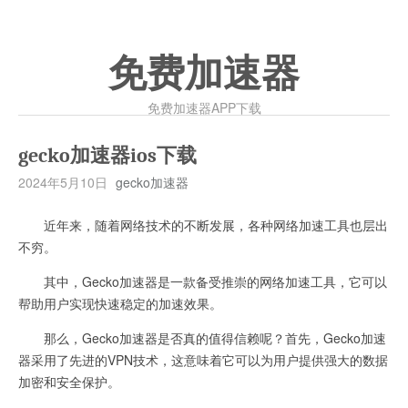
免费加速器
免费加速器APP下载
gecko加速器ios下载
2024年5月10日
gecko加速器
近年来，随着网络技术的不断发展，各种网络加速工具也层出
不穷。
其中，Gecko加速器是一款备受推崇的网络加速工具，它可以
帮助用户实现快速稳定的加速效果。
那么，Gecko加速器是否真的值得信赖呢？首先，Gecko加速
器采用了先进的VPN技术，这意味着它可以为用户提供强大的数据
加密和安全保护。