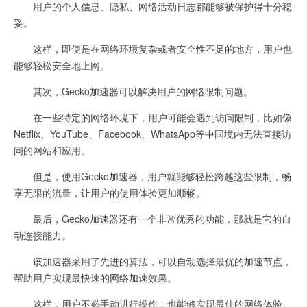
用户的个人信息、隐私、网络活动日志都能够被保护得十分稳
妥。
这样，即便是在网络环境复杂或者安全性不足的地方，用户也
能够轻松安全地上网。
其次，Gecko加速器可以解决用户的网络限制问题。
在一些特定的网络环境下，用户可能会遇到访问限制，比如像
Netflix、YouTube、Facebook、WhatsApp等中国境内无法直接访
问的网站和应用。
但是，使用Gecko加速器，用户就能够轻松跨越这些限制，畅
享无限的流量，让用户的使用体验更加顺畅。
最后，Gecko加速器还有一个非常优秀的功能，那就是它的自
动连接能力。
该加速器采用了先进的算法，可以自动选择最优的加速节点，
帮助用户实现最快速的网络加速效果。
这样，用户不必手动进行操作，也能够实现最佳的网络体验。