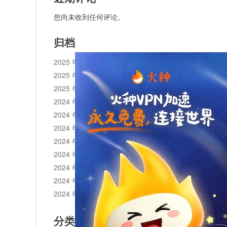
您尚未收到任何评论。
归档
2025 年 11 月
2025 年 10 月
2025 年 1 月
2024 年 12 月
2024 年 11 月
2024 年 10 月
2024 年 9 月
2024 年 8 月
2024 年 7 月
2024 年 6 月
2024 年 5 月
分类目录