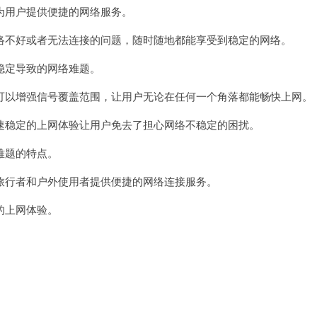
用户提供便捷的网络服务。
不好或者无法连接的问题，随时随地都能享受到稳定的网络。
定导致的网络难题。
以增强信号覆盖范围，让用户无论在任何一个角落都能畅快上网。
稳定的上网体验让用户免去了担心网络不稳定的困扰。
难题的特点。
行者和户外使用者提供便捷的网络连接服务。
的上网体验。