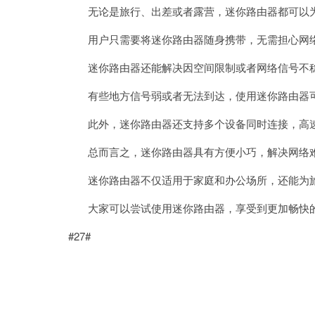
无论是旅行、出差或者露营，迷你路由器都可以为
用户只需要将迷你路由器随身携带，无需担心网络
迷你路由器还能解决因空间限制或者网络信号不稳
有些地方信号弱或者无法到达，使用迷你路由器可
此外，迷你路由器还支持多个设备同时连接，高速
总而言之，迷你路由器具有方便小巧，解决网络
迷你路由器不仅适用于家庭和办公场所，还能为旅
大家可以尝试使用迷你路由器，享受到更加畅快
#27#