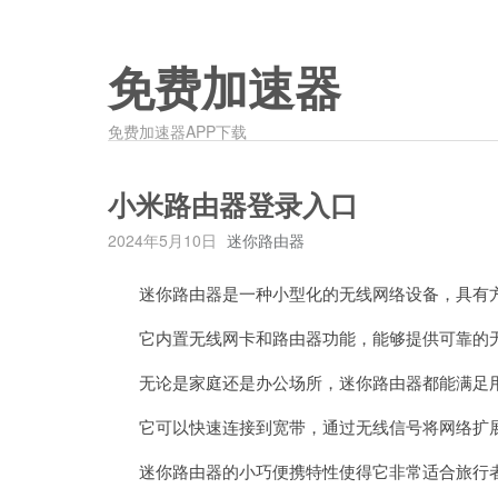
免费加速器
免费加速器APP下载
小米路由器登录入口
2024年5月10日
迷你路由器
迷你路由器是一种小型化的无线网络设备，具有
它内置无线网卡和路由器功能，能够提供可靠的
无论是家庭还是办公场所，迷你路由器都能满足用
它可以快速连接到宽带，通过无线信号将网络扩展
迷你路由器的小巧便携特性使得它非常适合旅行