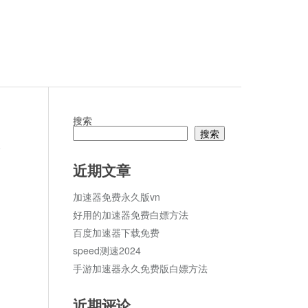
搜索
搜索
论
近期文章
加速器免费永久版vn
好用的加速器免费白嫖方法
百度加速器下载免费
speed测速2024
手游加速器永久免费版白嫖方法
近期评论