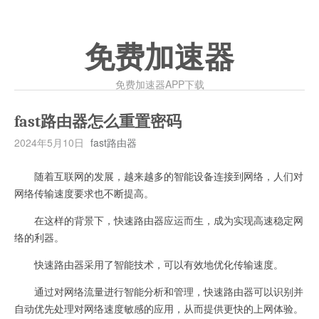
免费加速器
免费加速器APP下载
fast路由器怎么重置密码
2024年5月10日
fast路由器
随着互联网的发展，越来越多的智能设备连接到网络，人们对
网络传输速度要求也不断提高。
在这样的背景下，快速路由器应运而生，成为实现高速稳定网
络的利器。
快速路由器采用了智能技术，可以有效地优化传输速度。
通过对网络流量进行智能分析和管理，快速路由器可以识别并
自动优先处理对网络速度敏感的应用，从而提供更快的上网体验。