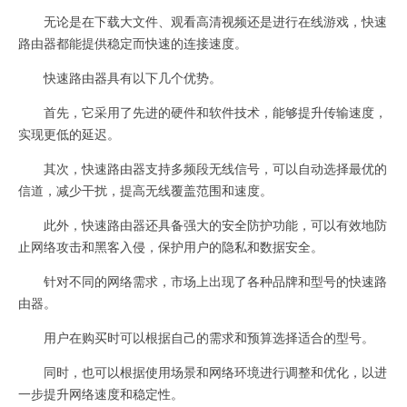
无论是在下载大文件、观看高清视频还是进行在线游戏，快速
路由器都能提供稳定而快速的连接速度。
快速路由器具有以下几个优势。
首先，它采用了先进的硬件和软件技术，能够提升传输速度，
实现更低的延迟。
其次，快速路由器支持多频段无线信号，可以自动选择最优的
信道，减少干扰，提高无线覆盖范围和速度。
此外，快速路由器还具备强大的安全防护功能，可以有效地防
止网络攻击和黑客入侵，保护用户的隐私和数据安全。
针对不同的网络需求，市场上出现了各种品牌和型号的快速路
由器。
用户在购买时可以根据自己的需求和预算选择适合的型号。
同时，也可以根据使用场景和网络环境进行调整和优化，以进
一步提升网络速度和稳定性。