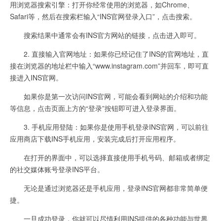
用浏览器搜索引擎：打开你经常使用的浏览器，如Chrome、
Safari等，然后在搜索栏输入“INS官网登录入口”，点击搜索。
搜索结果中通常会有INS官方网站的链接，点击进入即可。
2. 直接输入官网地址：如果你已经记住了INS的官网地址，直
接在浏览器的地址栏中输入“www.instagram.com”并回车，即可直
接进入INS官网。
如果你是第一次访问INS官网，可能会看到网站的介绍和功能
等信息，点击页面上方的“登录”按钮即可进入登录界面。
3. 手机应用登陆：如果你是使用手机登录INS官网，可以前往
应用商店下载INS手机应用，安装完成后打开应用程序。
在打开的界面中，可以选择直接使用手机号码、邮箱或者绑定
的社交媒体账号登录INS平台。
无论是通过浏览器还是手机应用，登录INS官网都非常简单便
捷。
一旦成功登录，你就可以尽情利用INS提供的各种功能与世界