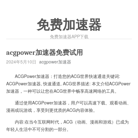
免费加速器
免费加速器APP下载
acgpower加速器免费试用
2024年5月10日
acgpower加速器
ACGPower加速器：打造您的ACG世界快速通道关键词:
ACGPower加速器, 快速通道, ACG世界描述: 本文介绍ACGPower
加速器，一种可以让您在ACG世界中畅享高速网络的工具。
通过使用ACGPower加速器，用户可以高速下载、观看动画、
漫画或玩游戏，享受到更优质的ACG内容体验。
内容:在当今互联网时代，ACG（动画、漫画和游戏）已成为
年轻人生活中不可分割的一部分。