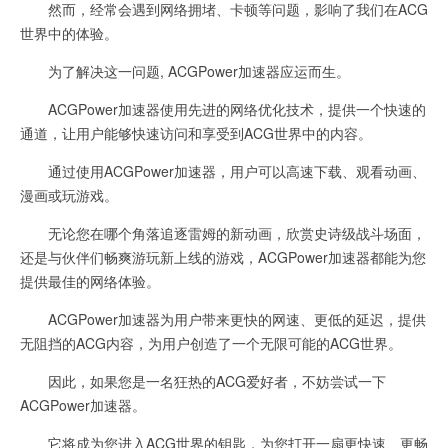
然而，经常会遇到网络拥堵、卡顿等问题，影响了我们在ACG
世界中的体验。
为了解决这一问题, ACGPower加速器应运而生。
ACGPower加速器使用先进的网络优化技术，提供一个快速的
通道，让用户能够快速访问和享受到ACG世界中的内容。
通过使用ACGPower加速器，用户可以高速下载、观看动画、
漫画或玩游戏。
无论您在哪个角落追逐雷姆的新动画，欣赏史诗级战斗场面，
还是与伙伴们畅爽游玩新上线的游戏，ACGPower加速器都能为您
提供最佳的网络体验。
ACGPower加速器为用户带来更快的网速、更低的延迟，提供
无阻挡的ACG内容，为用户创造了一个无限可能的ACG世界。
因此，如果您是一名狂热的ACG爱好者，不妨尝试一下
ACGPower加速器。
它将成为您进入ACG世界的钥匙，为您打开一扇更快速、更畅