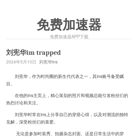
免费加速器
免费加速器APP下载
刘宪华im trapped
2024年5月10日
刘宪华ins
刘宪华，作为时尚圈的新生代代表之一，其ins账号备受瞩
目。
在他的ins主页上，精心策划的照片和视频总能引发粉丝们的
热烈讨论和关注。
刘宪华时常在ins上分享自己的穿搭心得，以及对潮流的独特
见解，深受粉丝们的喜爱。
无论是参加时装秀、拍摄杂志封面、还是日常生活中的穿