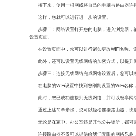
接下来，使用一根网线将自己的电脑与路由器连
这样，您就可以进行进一步的设置。
步骤二：网络设置打开您的电脑，进入浏览器，输入默认网关
设置页面。
在设置页面中，您可以进行诸如更改WiFi名称、设置
此外，还可以设置无线网络的加密方式，以提升
步骤三：连接无线网络完成网络设置后，您可以
在电脑的WiFi设置中找到您刚刚设置的WiFi名称，
此时，您已成功连接到无线网络，并可以畅享网
通过上述简单步骤，您可以轻松连接路由器，快
无论是在家中、办公室还是其他公共场所，都可以
连接路由器不仅可以提供给我们无限的网络乐趣，