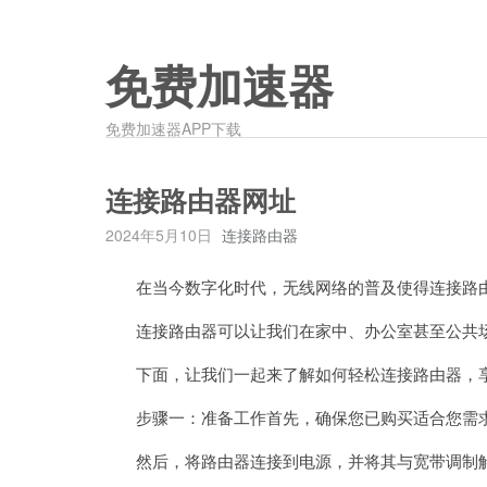
免费加速器
免费加速器APP下载
连接路由器网址
2024年5月10日
连接路由器
在当今数字化时代，无线网络的普及使得连接路由
连接路由器可以让我们在家中、办公室甚至公共场
下面，让我们一起来了解如何轻松连接路由器，享
步骤一：准备工作首先，确保您已购买适合您需
然后，将路由器连接到电源，并将其与宽带调制