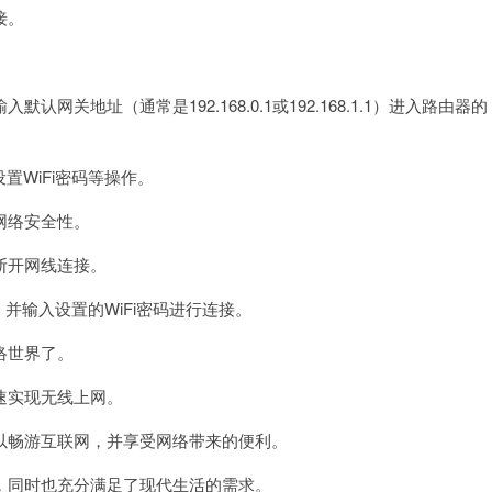
接。
地址（通常是192.168.0.1或192.168.1.1）进入路由器的
WiFi密码等操作。
网络安全性。
断开网线连接。
并输入设置的WiFi密码进行连接。
络世界了。
速实现无线上网。
畅游互联网，并享受网络带来的便利。
同时也充分满足了现代生活的需求。