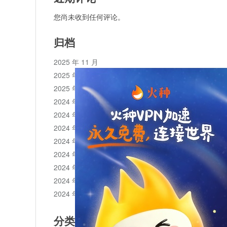
您尚未收到任何评论。
归档
2025 年 11 月
2025 年 10 月
2025 年 1 月
2024 年 12 月
2024 年 11 月
2024 年 10 月
2024 年 9 月
2024 年 8 月
2024 年 7 月
2024 年 6 月
2024 年 5 月
分类目录