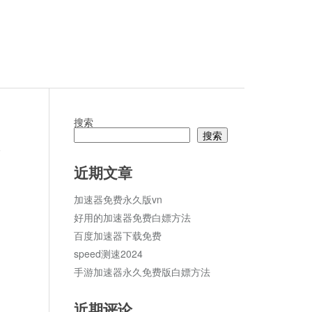
搜索
搜索
论
近期文章
加速器免费永久版vn
好用的加速器免费白嫖方法
百度加速器下载免费
speed测速2024
手游加速器永久免费版白嫖方法
近期评论