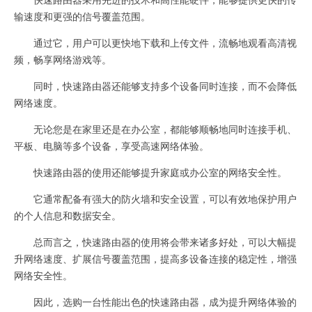
输速度和更强的信号覆盖范围。
通过它，用户可以更快地下载和上传文件，流畅地观看高清视
频，畅享网络游戏等。
同时，快速路由器还能够支持多个设备同时连接，而不会降低
网络速度。
无论您是在家里还是在办公室，都能够顺畅地同时连接手机、
平板、电脑等多个设备，享受高速网络体验。
快速路由器的使用还能够提升家庭或办公室的网络安全性。
它通常配备有强大的防火墙和安全设置，可以有效地保护用户
的个人信息和数据安全。
总而言之，快速路由器的使用将会带来诸多好处，可以大幅提
升网络速度、扩展信号覆盖范围，提高多设备连接的稳定性，增强
网络安全性。
因此，选购一台性能出色的快速路由器，成为提升网络体验的