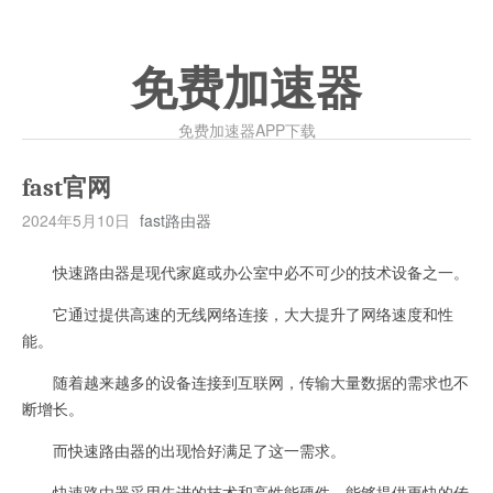
免费加速器
免费加速器APP下载
fast官网
2024年5月10日
fast路由器
快速路由器是现代家庭或办公室中必不可少的技术设备之一。
它通过提供高速的无线网络连接，大大提升了网络速度和性
能。
随着越来越多的设备连接到互联网，传输大量数据的需求也不
断增长。
而快速路由器的出现恰好满足了这一需求。
快速路由器采用先进的技术和高性能硬件，能够提供更快的传