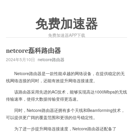
免费加速器
免费加速器APP下载
netcore磊科路由器
2024年5月10日
netcore路由器
Netcore路由器是一款性能卓越的网络设备，在提供稳定的无
线网络连接的同时，还能有效提升网络连接速度。
该路由器采用先进的AC技术，能够实现高达1000Mbps的无线
传输速率，使得大数据传输变得更迅速。
同时，Netcore路由器还拥有多个天线和Beamforming技术，
可以提供更广阔的覆盖范围和更强的信号稳定性。
为了进一步提升网络连接速度，Netcore路由器还配备了