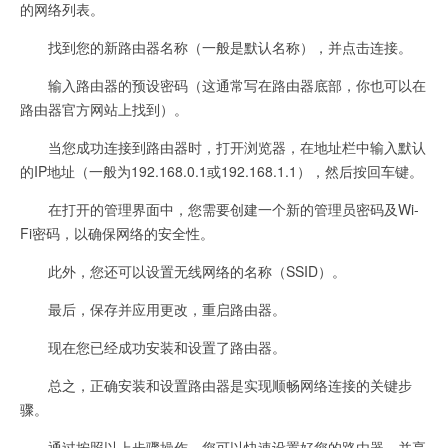
的网络列表。
找到您的新路由器名称（一般是默认名称），并点击连接。
输入路由器的预设密码（这通常写在路由器底部，你也可以在
路由器官方网站上找到）。
当您成功连接到路由器时，打开浏览器，在地址栏中输入默认
的IP地址（一般为192.168.0.1或192.168.1.1），然后按回车键。
在打开的管理界面中，您需要创建一个新的管理员密码及Wi-
Fi密码，以确保网络的安全性。
此外，您还可以设置无线网络的名称（SSID）。
最后，保存并应用更改，重启路由器。
现在您已经成功安装和设置了路由器。
总之，正确安装和设置路由器是实现顺畅网络连接的关键步
骤。
通过按照以上步骤操作，您可以快速设置好您的路由器，并享