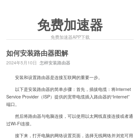
免费加速器
免费加速器APP下载
如何安装路由器图解
2024年5月10日
怎样安装路由器
安装和设置路由器是连接互联网的重要一步。
以下是安装路由器的简单步骤：首先，插拔电缆：将Internet
Service Provider（ISP）提供的宽带电缆插入路由器的“Internet”
端口。
然后将路由器与电脑连接，可以使用以太网线直接连接或者通
过Wi-Fi连接。
接下来，打开电脑的网络设置页面，选择无线网络并浏览可用