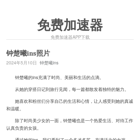
免费加速器
免费加速器APP下载
钟楚曦ins照片
2024年5月10日
钟楚曦ins
钟楚曦的ins充满了时尚、美丽和生活的点滴。
从她的穿搭日记到旅行见闻，每一篇都散发着独特的魅力。
她喜欢和粉丝们分享自己的生活和心情，让人感受到她的真诚
和温暖。
除了时尚美少女的一面，钟楚曦也是一个热爱生活、对待工作
认真负责的女孩。
通过她的ins，我们看到了一个多才多艺、充满活力的女孩，