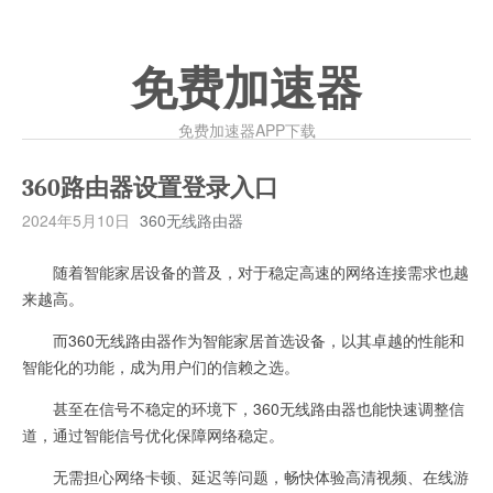
免费加速器
免费加速器APP下载
360路由器设置登录入口
2024年5月10日
360无线路由器
随着智能家居设备的普及，对于稳定高速的网络连接需求也越
来越高。
而360无线路由器作为智能家居首选设备，以其卓越的性能和
智能化的功能，成为用户们的信赖之选。
甚至在信号不稳定的环境下，360无线路由器也能快速调整信
道，通过智能信号优化保障网络稳定。
无需担心网络卡顿、延迟等问题，畅快体验高清视频、在线游