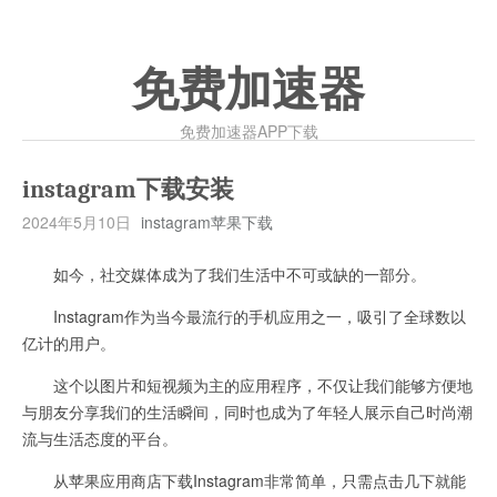
免费加速器
免费加速器APP下载
instagram下载安装
2024年5月10日
instagram苹果下载
如今，社交媒体成为了我们生活中不可或缺的一部分。
Instagram作为当今最流行的手机应用之一，吸引了全球数以
亿计的用户。
这个以图片和短视频为主的应用程序，不仅让我们能够方便地
与朋友分享我们的生活瞬间，同时也成为了年轻人展示自己时尚潮
流与生活态度的平台。
从苹果应用商店下载Instagram非常简单，只需点击几下就能