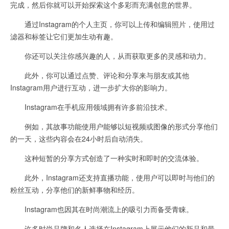
完成，然后你就可以开始探索这个多彩而充满创意的世界。
通过Instagram的个人主页，你可以上传和编辑照片，使用过
滤器和标签让它们更加生动有趣。
你还可以关注你感兴趣的人，从而获取更多的灵感和动力。
此外，你可以通过点赞、评论和分享来与朋友或其他
Instagram用户进行互动，进一步扩大你的影响力。
Instagram在手机应用领域拥有许多前沿技术。
例如，其故事功能使用户能够以短视频或图像的形式分享他们
的一天，这些内容会在24小时后自动消失。
这种短暂的分享方式创造了一种实时和即时的交流体验。
此外，Instagram还支持直播功能，使用户可以即时与他们的
粉丝互动，分享他们的新鲜事物和经历。
Instagram也因其在时尚潮流上的吸引力而备受青睐。
许多时尚品牌和名人选择在Instagram上展示他们的新品和最