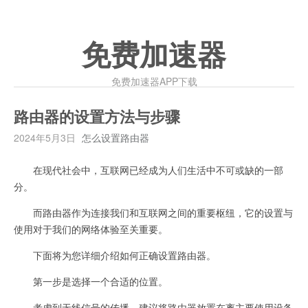
免费加速器
免费加速器APP下载
路由器的设置方法与步骤
2024年5月3日
怎么设置路由器
在现代社会中，互联网已经成为人们生活中不可或缺的一部
分。
而路由器作为连接我们和互联网之间的重要枢纽，它的设置与
使用对于我们的网络体验至关重要。
下面将为您详细介绍如何正确设置路由器。
第一步是选择一个合适的位置。
考虑到无线信号的传播，建议将路由器放置在离主要使用设备