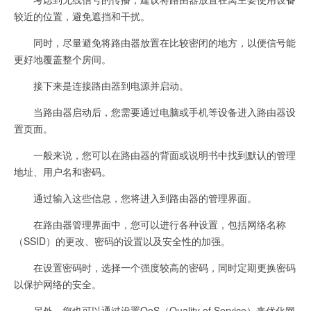
较近的位置，避免遮挡和干扰。
同时，尽量避免将路由器放置在比较密闭的地方，以便信号能
更好地覆盖整个房间。
接下来是连接路由器到电源并启动。
当路由器启动后，您需要通过电脑或手机等设备进入路由器设
置页面。
一般来说，您可以在路由器的背面或说明书中找到默认的管理
地址、用户名和密码。
通过输入这些信息，您将进入到路由器的管理界面。
在路由器管理界面中，您可以进行各种设置，包括网络名称
（SSID）的更改、密码的设置以及安全性的加强。
在设置密码时，选择一个强度较高的密码，同时定期更换密码
以保护网络的安全。
另外，您也可以通过设置QoS（Quality of Service）来优化网