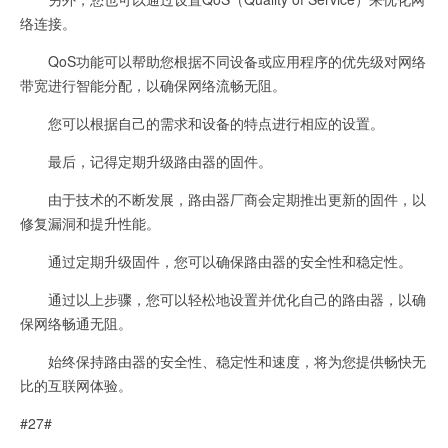
络连接。
QoS功能可以帮助您根据不同设备或应用程序的优先级对网络
带宽进行智能分配，以确保网络流畅无阻。
您可以根据自己的需求和设备的特点进行相应的设置。
最后，记得定期升级路由器的固件。
由于技术的不断发展，路由器厂商会定期推出更新的固件，以
修复漏洞和提升性能。
通过定期升级固件，您可以确保路由器的安全性和稳定性。
通过以上步骤，您可以轻松地设置并优化自己的路由器，以确
保网络畅通无阻。
始终保持路由器的安全性、稳定性和速度，将为您提供畅快无
比的互联网体验。
#27#