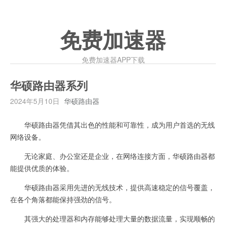
免费加速器
免费加速器APP下载
华硕路由器系列
2024年5月10日
华硕路由器
华硕路由器凭借其出色的性能和可靠性，成为用户首选的无线
网络设备。
无论家庭、办公室还是企业，在网络连接方面，华硕路由器都
能提供优质的体验。
华硕路由器采用先进的无线技术，提供高速稳定的信号覆盖，
在各个角落都能保持强劲的信号。
其强大的处理器和内存能够处理大量的数据流量，实现顺畅的