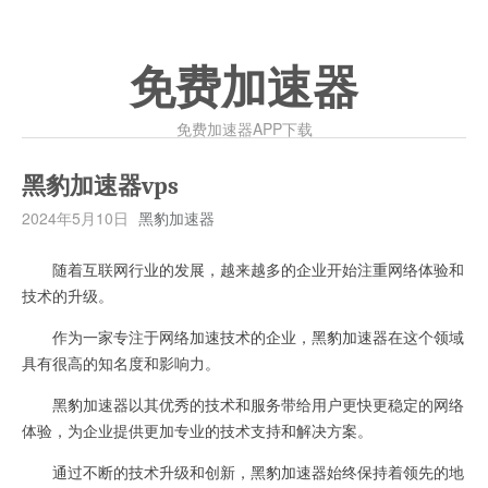
免费加速器
免费加速器APP下载
黑豹加速器vps
2024年5月10日
黑豹加速器
随着互联网行业的发展，越来越多的企业开始注重网络体验和
技术的升级。
作为一家专注于网络加速技术的企业，黑豹加速器在这个领域
具有很高的知名度和影响力。
黑豹加速器以其优秀的技术和服务带给用户更快更稳定的网络
体验，为企业提供更加专业的技术支持和解决方案。
通过不断的技术升级和创新，黑豹加速器始终保持着领先的地