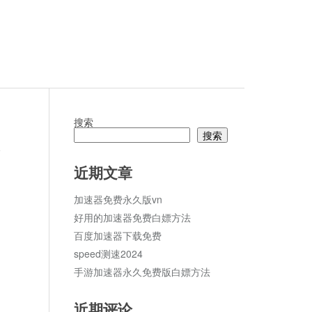
搜索
搜索
论
近期文章
加速器免费永久版vn
好用的加速器免费白嫖方法
百度加速器下载免费
speed测速2024
手游加速器永久免费版白嫖方法
近期评论