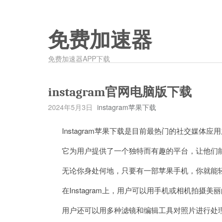
免费加速器
免费加速器APP下载
instagram官网电脑版下载
2024年5月3日
instagram苹果下载
Instagram苹果下载是目前最热门的社交媒体应
它为用户提供了一个独特而有趣的平台，让他们能
无论你身处何地，只要有一部苹果手机，你就能轻
在Instagram上，用户可以用手机或相机拍摄
用户还可以用多种滤镜和编辑工具对照片进行处理