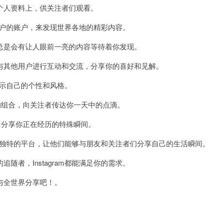
人资料上，供关注者们观看。
他用户的账户，来发现世界各地的精彩内容。
是会有让人眼前一亮的内容等待着你发现。
，与其他用户进行互动和交流，分享你的喜好和见解。
展示自己的个性和风格。
组合，向关注者传达你一天中的点滴。
分享你正在经历的特殊瞬间。
一个独特的平台，让他们能够与朋友和关注者们分享自己的生活瞬间。
者，Instagram都能满足你的需求。
全世界分享吧！。