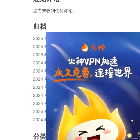
您尚未收到任何评论。
归档
2025 年 11 月
2025 年 10 月
2025 年 1 月
2024 年 12 月
2024 年 11 月
2024 年 10 月
2024 年 9 月
2024 年 8 月
2024 年 7 月
2024 年 6 月
2024 年 5 月
分类目录