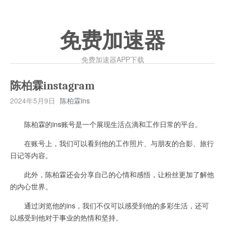
免费加速器
免费加速器APP下载
陈柏霖instagram
2024年5月9日
陈柏霖ins
陈柏霖的ins账号是一个展现生活点滴和工作日常的平台。
在账号上，我们可以看到他的工作照片、与朋友的合影、旅行
日记等内容。
此外，陈柏霖还会分享自己的心情和感悟，让粉丝更加了解他
的内心世界。
通过浏览他的ins，我们不仅可以感受到他的多彩生活，还可
以感受到他对于事业的热情和坚持。